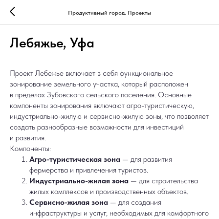
Продуктивный город. Проекты
Лебяжье, Уфа
Проект Лебежье включает в себя функциональное
зонирование земельного участка, который расположен
в пределах Зубовского сельского поселения. Основные
компоненты зонирования включают агро-туристическую,
индустриально-жилую и сервисно-жилую зоны, что позволяет
создать разнообразные возможности для инвестиций
и развития.
Компоненты:
Агро-туристическая зона
— для развития
фермерства и привлечения туристов.
Индустриально-жилая зона
— для строительства
жилых комплексов и производственных объектов.
Сервисно-жилая зона
— для создания
инфраструктуры и услуг, необходимых для комфортного