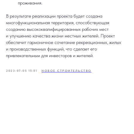
проживания.
В результате реализации проекта будет создана
многофункциональная территория, способствующая
созданию высококвалифицированных рабочих мест
и улучшению качества жизни местных жителей. Проект
обеспечит гармоничное сочетание рекреационных, жилых
и производственных функций, что сделает его
привлекательным для инвесторов и жителей.
2023-07-05 15:51
НОВОЕ СТРОИТЕЛЬСТВО