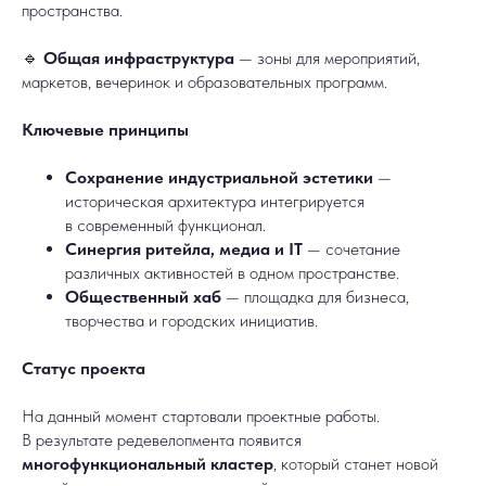
пространства.
🔹
Общая инфраструктура
— зоны для мероприятий,
маркетов, вечеринок и образовательных программ.
Ключевые принципы
Сохранение индустриальной эстетики
—
историческая архитектура интегрируется
в современный функционал.
Синергия ритейла, медиа и IT
— сочетание
различных активностей в одном пространстве.
Общественный хаб
— площадка для бизнеса,
творчества и городских инициатив.
Статус проекта
На данный момент стартовали проектные работы.
В результате редевелопмента появится
многофункциональный кластер
, который станет новой