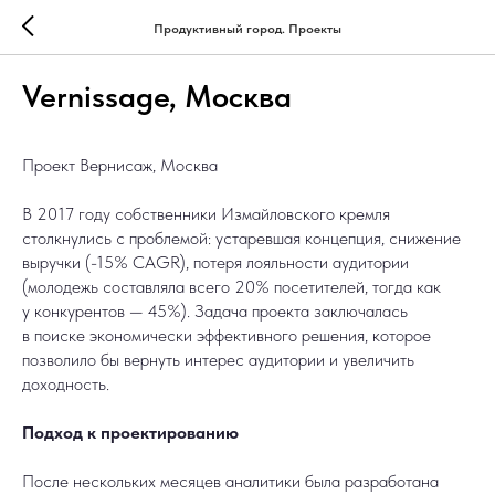
Продуктивный город. Проекты
Vernissage, Москва
Проект Вернисаж, Москва
В 2017 году собственники Измайловского кремля
столкнулись с проблемой: устаревшая концепция, снижение
выручки (-15% CAGR), потеря лояльности аудитории
(молодежь составляла всего 20% посетителей, тогда как
у конкурентов — 45%). Задача проекта заключалась
в поиске экономически эффективного решения, которое
позволило бы вернуть интерес аудитории и увеличить
доходность.
Подход к проектированию
После нескольких месяцев аналитики была разработана